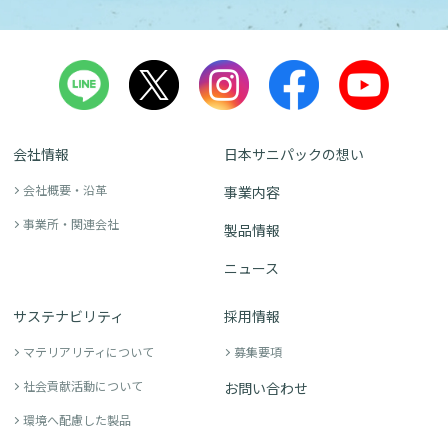
会社情報
日本サニパックの想い
会社概要・沿革
事業内容
事業所・関連会社
製品情報
ニュース
サステナビリティ
採用情報
マテリアリティについて
募集要項
社会貢献活動について
お問い合わせ
環境へ配慮した製品