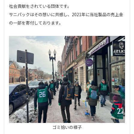
社会貢献をされている団体です。
サニパックはその想いに共感し、2021年に当社製品の売上金
の一部を寄付しております。
ゴミ拾いの様子