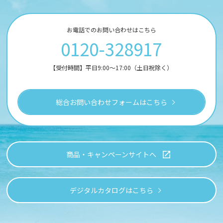
お電話でのお問い合わせはこちら
0120-328917
【受付時間】平日9:00～17:00（土日祝除く）
総合お問い合わせフォームはこちら
商品・キャンペーンサイトへ
デジタルカタログはこちら