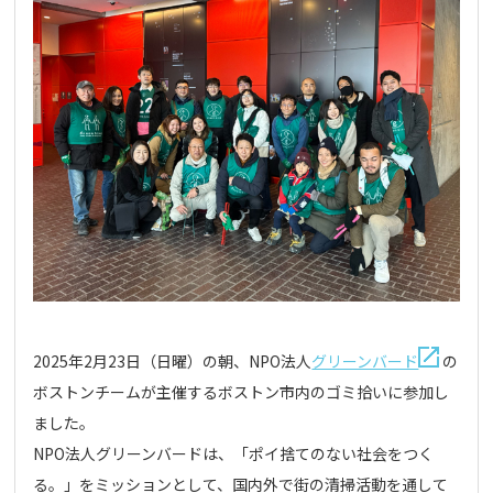
2025年2月23日（日曜）の朝、NPO法人
グリーンバード
の
ボストンチームが主催するボストン市内のゴミ拾いに参加し
ました。
NPO法人グリーンバードは、「ポイ捨てのない社会をつく
る。」をミッションとして、国内外で街の清掃活動を通して