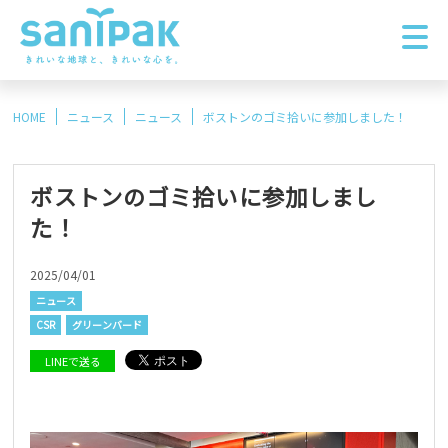
HOME
ニュース
ニュース
ボストンのゴミ拾いに参加しました！
ボストンのゴミ拾いに参加しまし
た！
2025/04/01
ニュース
CSR
グリーンバード
LINEで送る