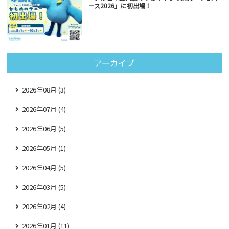
ース2026」に初出場！
アーカイブ
2026年08月 (3)
2026年07月 (4)
2026年06月 (5)
2026年05月 (1)
2026年04月 (5)
2026年03月 (5)
2026年02月 (4)
2026年01月 (11)