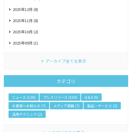
2025年12月 (8)
2025年11月 (8)
2025年10月 (2)
2025年09月 (1)
アーカイブ全てを表示
カテゴリ
ニュース (128)
プレスリリース (104)
Q＆A (9)
お客様へお知らせ (7)
メディア掲載 (7)
製品・サービス (2)
活用テクニック (2)