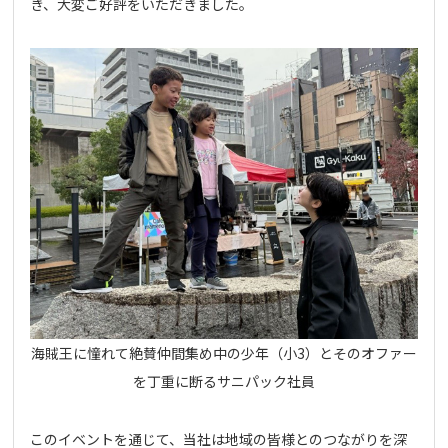
き、大変ご好評をいただきました。
海賊王に憧れて絶賛仲間集め中の少年（小3）とそのオファー
を丁重に断るサニパック社員
このイベントを通じて、当社は地域の皆様とのつながりを深