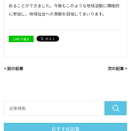
めることができました。今後もこのような地域活動に積極的
に参加し、地域社会への貢献を目指してまいります。
LINEで送る
< 前の記事
次の記事 >
おすすめ記事