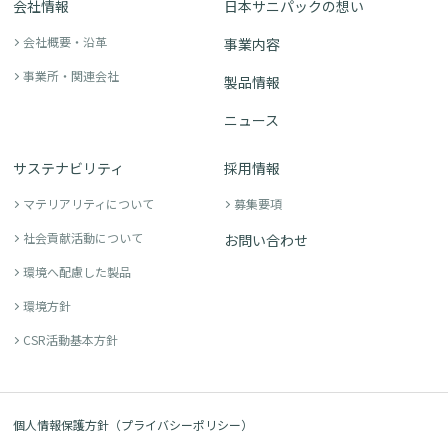
会社情報
日本サニパックの想い
会社概要・沿革
事業内容
事業所・関連会社
製品情報
ニュース
サステナビリティ
採用情報
マテリアリティについて
募集要項
社会貢献活動について
お問い合わせ
環境へ配慮した製品
環境方針
CSR活動基本方針
個人情報保護方針（プライバシーポリシー）