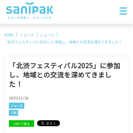
HOME
ニュース
ニュース
「北渋フェスティバル2025」に参加し、地域との交流を深めてきました！
「北渋フェスティバル2025」に参加
し、地域との交流を深めてきまし
た！
2025/11/28
ニュース
CSR
LINEで送る