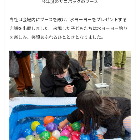
今年度のサニパックのブース
当社は会場内にブースを設け、水ヨーヨーをプレゼントする
店舗を出展しました。来場した子どもたちは水ヨーヨー釣り
を楽しみ、笑顔あふれるひとときとなりました。