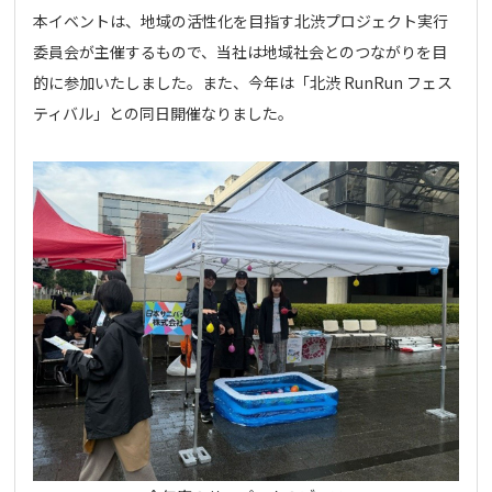
本イベントは、地域の活性化を目指す北渋プロジェクト実行
委員会が主催するもので、当社は地域社会とのつながりを目
的に参加いたしました。また、今年は「北渋 RunRun フェス
ティバル」との同日開催なりました。