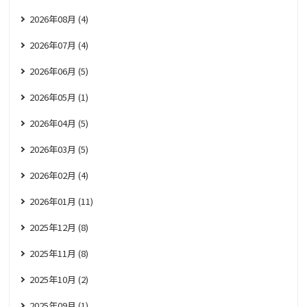
2026年08月 (4)
2026年07月 (4)
2026年06月 (5)
2026年05月 (1)
2026年04月 (5)
2026年03月 (5)
2026年02月 (4)
2026年01月 (11)
2025年12月 (8)
2025年11月 (8)
2025年10月 (2)
2025年09月 (1)