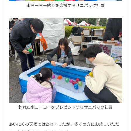
水ヨーヨー釣りを応援するサニパック社員
釣れた水ヨーヨーをプレゼントするサニパック社員
あいにくの天候ではありましたが、多くの方にお越しいただ