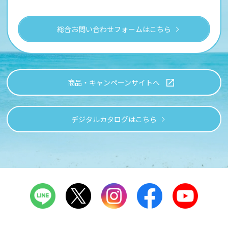
総合お問い合わせフォームはこちら
商品・キャンペーンサイトへ
デジタルカタログはこちら