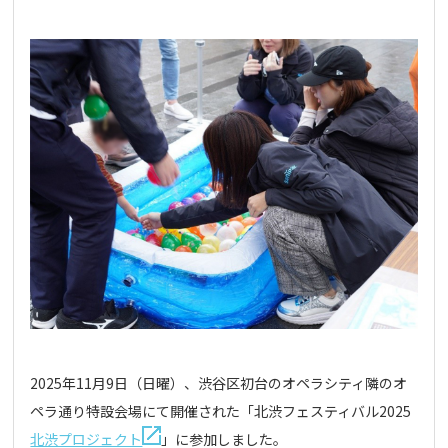
2025年11月9日（日曜）、渋谷区初台のオペラシティ隣のオ
ペラ通り特設会場にて開催された「北渋フェスティバル2025
北渋プロジェクト
」に参加しました。