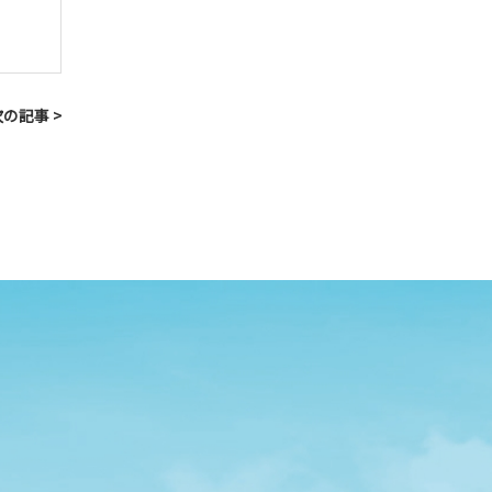
次の記事 >