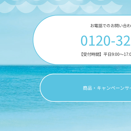
お電話でのお問い合わ
0120-3
【受付時間】平日9:00～17
商品・キャンペーンサ