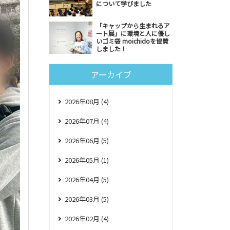
について学びました
「キャップから生まれるア
ート展」に環境と人に優し
いゴミ袋 moichidoを協賛
しました！
アーカイブ
2026年08月 (4)
2026年07月 (4)
2026年06月 (5)
2026年05月 (1)
2026年04月 (5)
2026年03月 (5)
2026年02月 (4)