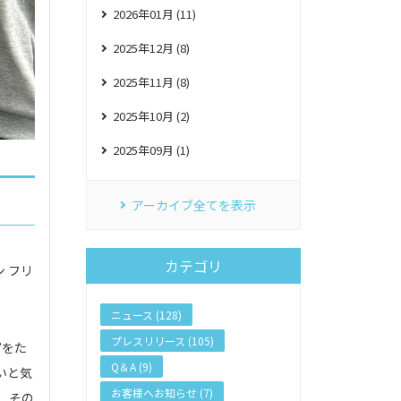
2026年01月 (11)
2025年12月 (8)
2025年11月 (8)
2025年10月 (2)
2025年09月 (1)
アーカイブ全てを表示
カテゴリ
 フリ
ニュース (128)
プレスリリース (105)
”をた
Q＆A (9)
いと気
お客様へお知らせ (7)
、その