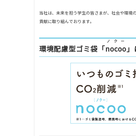
当社は、未来を担う学生の皆さまが、社会や環境
貢献に取り組んでおります。
ノクー
環境配慮型ゴミ袋「
nocoo
」