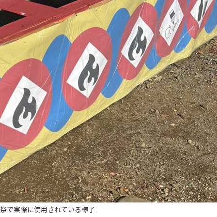
祭で実際に使用されている様子