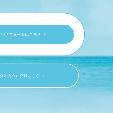
合わせフォームはこちら
タルカタログはこちら