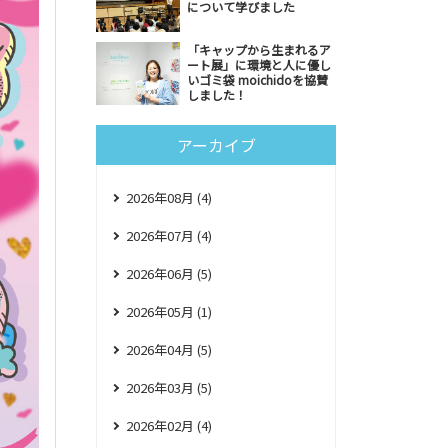
について学びました
「キャップから生まれるア
ート展」に環境と人に優し
いゴミ袋 moichidoを協賛
しました！
アーカイブ
2026年08月 (4)
2026年07月 (4)
2026年06月 (5)
2026年05月 (1)
2026年04月 (5)
2026年03月 (5)
2026年02月 (4)