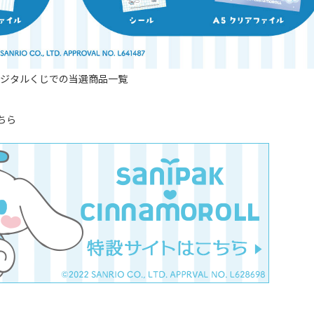
ジタルくじでの当選商品一覧
ちら