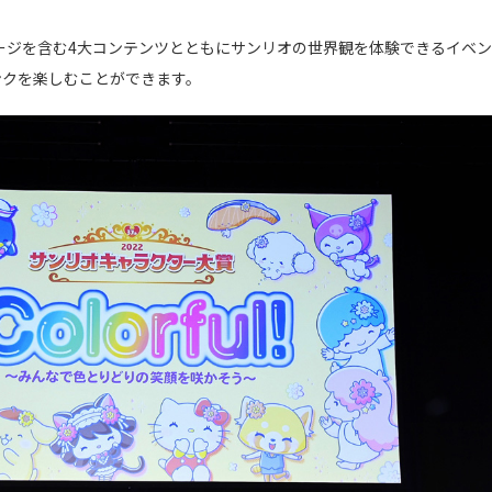
テージを含む4大コンテンツとともにサンリオの世界観を体験できるイベ
ンクを楽しむことができます。