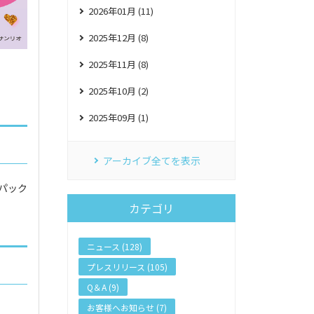
2026年01月 (11)
2025年12月 (8)
2025年11月 (8)
2025年10月 (2)
2025年09月 (1)
アーカイブ全てを表示
ニパック
カテゴリ
ニュース (128)
プレスリリース (105)
Q＆A (9)
お客様へお知らせ (7)