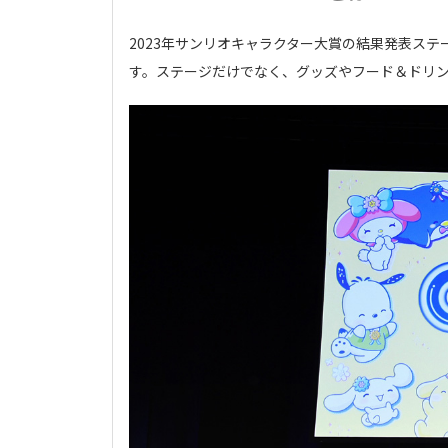
2023年サンリオキャラクター大賞の結果発表ス
す。ステージだけでなく、グッズやフード＆ドリ