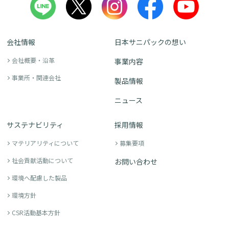
会社情報
日本サニパックの想い
会社概要・沿革
事業内容
事業所・関連会社
製品情報
ニュース
サステナビリティ
採用情報
マテリアリティについて
募集要項
社会貢献活動について
お問い合わせ
環境へ配慮した製品
環境方針
CSR活動基本方針