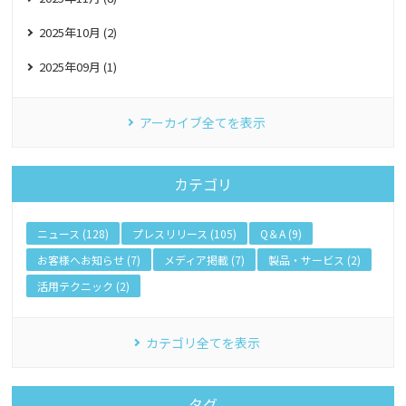
2025年10月 (2)
2025年09月 (1)
アーカイブ全てを表示
カテゴリ
ニュース (128)
プレスリリース (105)
Q＆A (9)
お客様へお知らせ (7)
メディア掲載 (7)
製品・サービス (2)
活用テクニック (2)
カテゴリ全てを表示
タグ