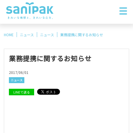
HOME
ニュース
ニュース
業務提携に関するお知らせ
業務提携に関するお知らせ
2017/06/01
ニュース
LINEで送る