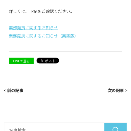
詳しくは、下記をご確認ください。
業務提携に関するお知らせ
業務提携に関するお知らせ（英語版）
LINEで送る
< 前の記事
次の記事 >