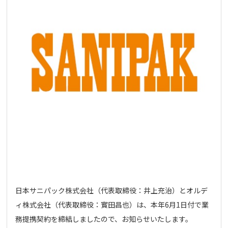
日本サニパック株式会社（代表取締役：井上充治）とオルデ
ィ株式会社（代表取締役：寳田昌也）は、本年6月1日付で業
務提携契約を締結しましたので、お知らせいたします。