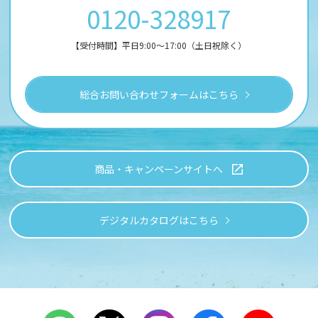
0120-328917
【受付時間】平日9:00～17:00（土日祝除く）
総合お問い合わせフォームはこちら
商品・キャンペーンサイトへ
デジタルカタログはこちら