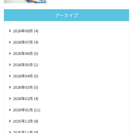
アーカイブ
2026年08月 (4)
2026年07月 (4)
2026年06月 (5)
2026年05月 (1)
2026年04月 (5)
2026年03月 (5)
2026年02月 (4)
2026年01月 (11)
2025年12月 (8)
2025年11月 (8)