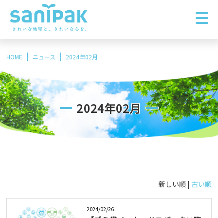
HOME
ニュース
2024年02月
2024年02月
新しい順 |
古い順
2024/02/26