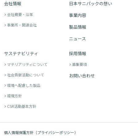
会社情報
日本サニパックの想い
会社概要・沿革
事業内容
事業所・関連会社
製品情報
ニュース
サステナビリティ
採用情報
マテリアリティについて
募集要項
社会貢献活動について
お問い合わせ
環境へ配慮した製品
環境方針
CSR活動基本方針
個人情報保護方針（プライバシーポリシー）