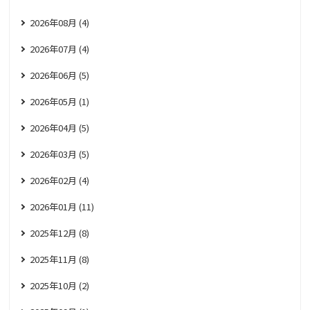
2026年08月 (4)
2026年07月 (4)
2026年06月 (5)
2026年05月 (1)
2026年04月 (5)
2026年03月 (5)
2026年02月 (4)
2026年01月 (11)
2025年12月 (8)
2025年11月 (8)
2025年10月 (2)