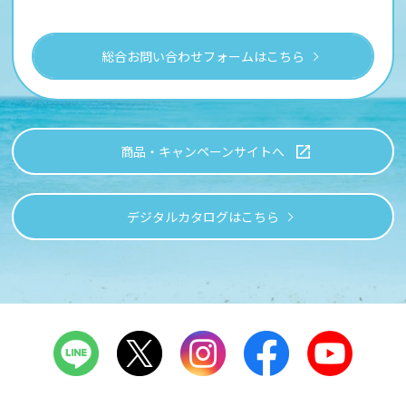
総合お問い合わせフォームはこちら
商品・キャンペーンサイトへ
デジタルカタログはこちら