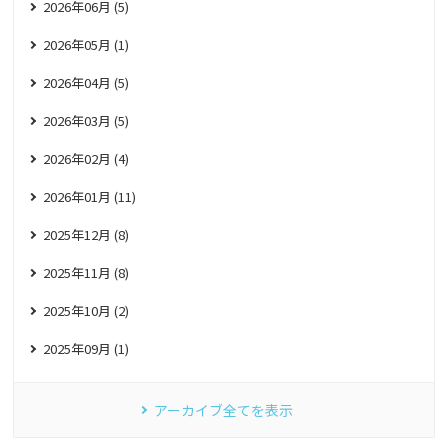
2026年06月 (5)
2026年05月 (1)
2026年04月 (5)
2026年03月 (5)
2026年02月 (4)
2026年01月 (11)
2025年12月 (8)
2025年11月 (8)
2025年10月 (2)
2025年09月 (1)
アーカイブ全てを表示