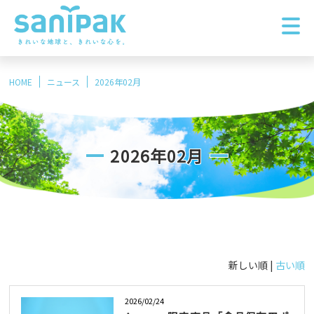
HOME
ニュース
2026年02月
2026年02月
新しい順 |
古い順
2026/02/24