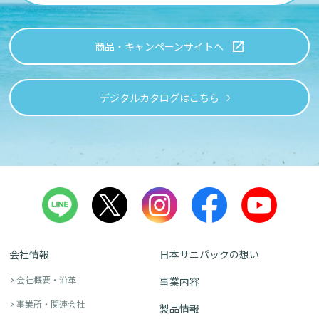
商品・キャンペーンサイトへ
デジタルカタログはこちら
会社情報
日本サニパックの想い
会社概要・沿革
事業内容
事業所・関連会社
製品情報