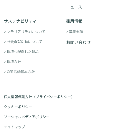
ニュース
サステナビリティ
採用情報
マテリアリティについて
募集要項
社会貢献活動について
お問い合わせ
環境へ配慮した製品
環境方針
CSR活動基本方針
個人情報保護方針（プライバシーポリシー）
クッキーポリシー
ソーシャルメディアポリシー
サイトマップ