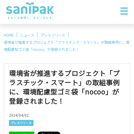
HOME
ニュース
プレスリリース
環境省が推進するプロジェクト「プラスチック・スマート」の取組事例に、環
境配慮型ゴミ袋「nocoo」が登録されました！
環境省が推進するプロジェクト「プ
ラスチック・スマート」の取組事例
に、環境配慮型ゴミ袋「nocoo」が
登録されました！
2024/04/02
プレスリリース