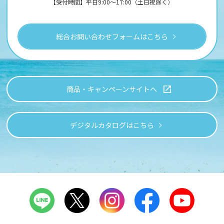
【受付時間】平日9:00～17:00（土日祝除く）
総合お問い合わせフォームはこちら
商品・キャンペーンサイトへ
デジタルカタログはこちら