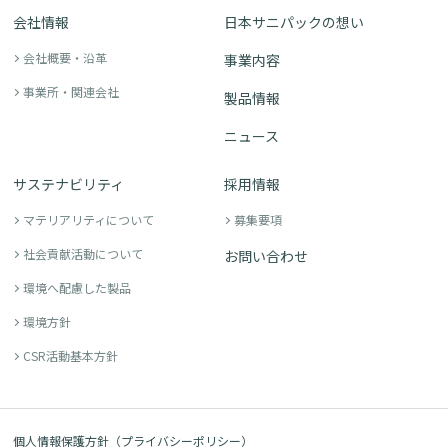
会社情報
日本サニパックの想い
会社概要・沿革
事業内容
事業所・関連会社
製品情報
ニュース
サステナビリティ
採用情報
マテリアリティについて
募集要項
社会貢献活動について
お問い合わせ
環境へ配慮した製品
環境方針
CSR活動基本方針
個人情報保護方針（プライバシーポリシー）