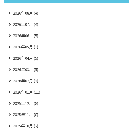
2026年08月 (4)
2026年07月 (4)
2026年06月 (5)
2026年05月 (1)
2026年04月 (5)
2026年03月 (5)
2026年02月 (4)
2026年01月 (11)
2025年12月 (8)
2025年11月 (8)
2025年10月 (2)