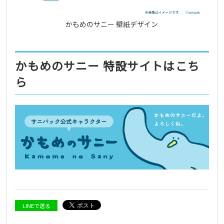
かもめのサニー 壁紙デザイン
かもめのサニー 特設サイトはこち
ら
LINEで送る