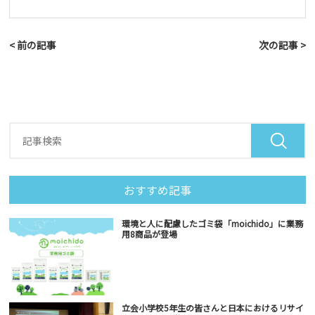
< 前の記事
次の記事 >
おすすめ記事
環境と人に配慮したゴミ袋「moichido」に業務
用8商品が登場
立会小学校5年生の皆さんと日本におけるリサイ