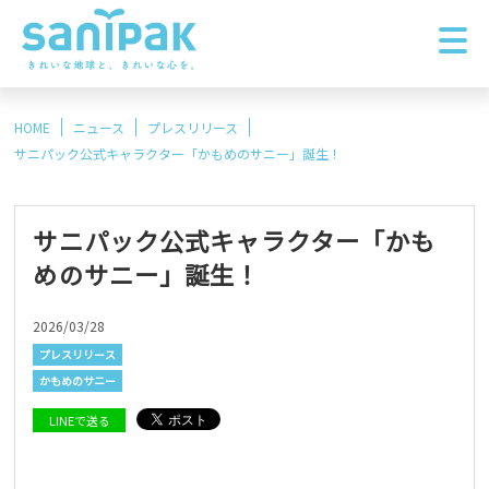
HOME
ニュース
プレスリリース
サニパック公式キャラクター「かもめのサニー」誕生！
サニパック公式キャラクター「かも
めのサニー」誕生！
2026/03/28
プレスリリース
かもめのサニー
LINEで送る