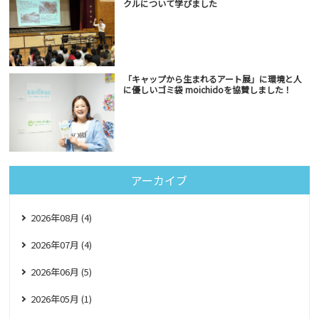
クルについて学びました
「キャップから生まれるアート展」に環境と人
に優しいゴミ袋 moichidoを協賛しました！
アーカイブ
2026年08月 (4)
2026年07月 (4)
2026年06月 (5)
2026年05月 (1)