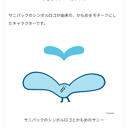
サニパックのシンボルロゴが由来の、かもめをモチーフにし
たキャラクターです。
サニパックのシンボルロゴとかもめのサニー