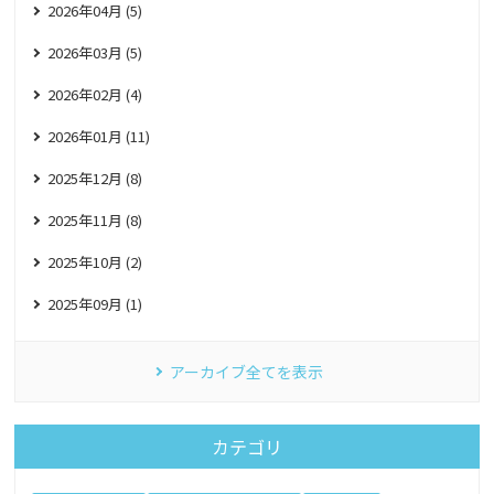
2026年04月 (5)
2026年03月 (5)
2026年02月 (4)
2026年01月 (11)
2025年12月 (8)
2025年11月 (8)
2025年10月 (2)
2025年09月 (1)
アーカイブ全てを表示
カテゴリ