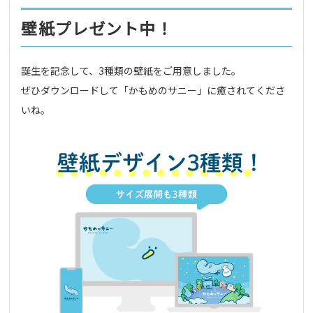
壁紙プレゼント中！
誕生を記念して、3種類の壁紙をご用意しました。
ぜひダウンロードして「かもめのサニー」に癒されてくださ
いね。