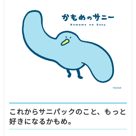
これからサニパックのこと、もっと
好きになるかもめ。