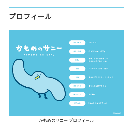
プロフィール
かもめのサニー プロフィール