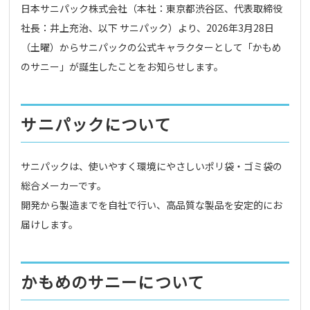
日本サニパック株式会社（本社：東京都渋谷区、代表取締役
社長：井上充治、以下 サニパック）より、2026年3月28日
（土曜）からサニパックの公式キャラクターとして「かもめ
のサニー」が誕生したことをお知らせします。
サニパックについて
サニパックは、使いやすく環境にやさしいポリ袋・ゴミ袋の
総合メーカーです。
開発から製造までを自社で行い、高品質な製品を安定的にお
届けします。
かもめのサニーについて