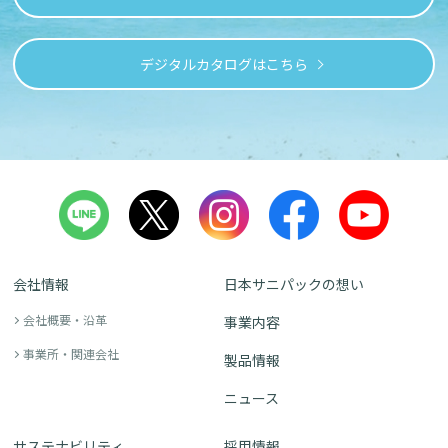
デジタルカタログはこちら
会社情報
日本サニパックの想い
会社概要・沿革
事業内容
事業所・関連会社
製品情報
ニュース
サステナビリティ
採用情報