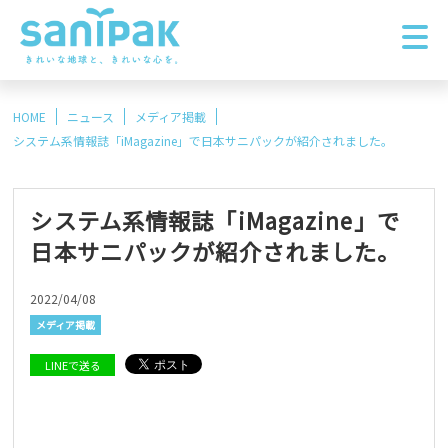
HOME
ニュース
メディア掲載
システム系情報誌「iMagazine」で日本サニパックが紹介されました。
システム系情報誌「iMagazine」で
日本サニパックが紹介されました。
2022/04/08
メディア掲載
LINEで送る