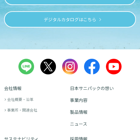
デジタルカタログはこちら
会社情報
日本サニパックの想い
会社概要・沿革
事業内容
事業所・関連会社
製品情報
ニュース
サステナビリティ
採用情報