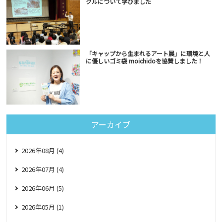
クルについて学びました
「キャップから生まれるアート展」に環境と人
に優しいゴミ袋 moichidoを協賛しました！
アーカイブ
2026年08月 (4)
2026年07月 (4)
2026年06月 (5)
2026年05月 (1)