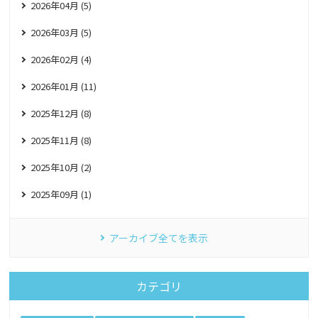
2026年04月 (5)
2026年03月 (5)
2026年02月 (4)
2026年01月 (11)
2025年12月 (8)
2025年11月 (8)
2025年10月 (2)
2025年09月 (1)
アーカイブ全てを表示
カテゴリ